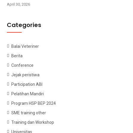
April 30, 2026
Categories
Balai Veteriner
Berita
Conference
Jejak peristiwa
Participation ABI
Pelatihan Mandiri
Program HSP BEP 2024
SME training other
Training dan Workshop
Universitas