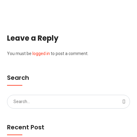
Leave a Reply
You must be
logged in
to post a comment.
Search
Search
for:
Recent Post