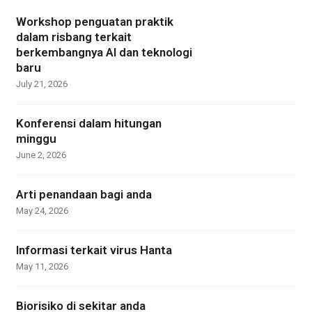
Workshop penguatan praktik
dalam risbang terkait
berkembangnya AI dan teknologi
baru
July 21, 2026
Konferensi dalam hitungan
minggu
June 2, 2026
Arti penandaan bagi anda
May 24, 2026
Informasi terkait virus Hanta
May 11, 2026
Biorisiko di sekitar anda