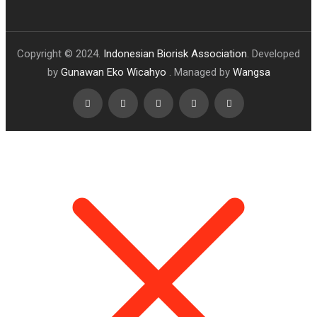
Copyright © 2024.
Indonesian Biorisk Association
. Developed
by
Gunawan Eko Wicahyo
. Managed by
Wangsa