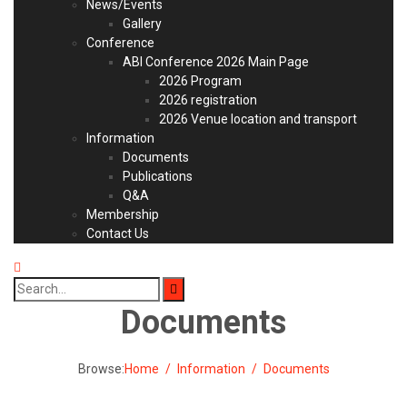
News/Events
Gallery
Conference
ABI Conference 2026 Main Page
2026 Program
2026 registration
2026 Venue location and transport
Information
Documents
Publications
Q&A
Membership
Contact Us
Search
for:
Documents
Browse:
Home
Information
Documents