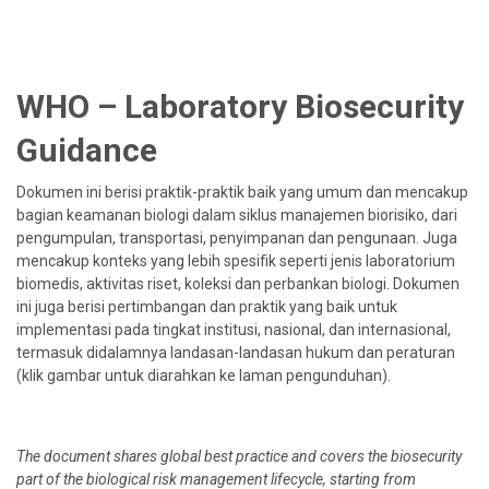
WHO – Laboratory Biosecurity
Guidance
Dokumen ini berisi praktik-praktik baik yang umum dan mencakup
bagian keamanan biologi dalam siklus manajemen biorisiko, dari
pengumpulan, transportasi, penyimpanan dan pengunaan. Juga
mencakup konteks yang lebih spesifik seperti jenis laboratorium
biomedis, aktivitas riset, koleksi dan perbankan biologi. Dokumen
ini juga berisi pertimbangan dan praktik yang baik untuk
implementasi pada tingkat institusi, nasional, dan internasional,
termasuk didalamnya landasan-landasan hukum dan peraturan
(klik gambar untuk diarahkan ke laman pengunduhan).
The document shares global best practice and covers the biosecurity
part of the biological risk management lifecycle, starting from