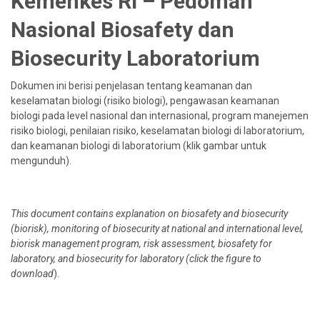
Kemenkes RI – Pedoman
Nasional Biosafety dan
Biosecurity Laboratorium
Dokumen ini berisi penjelasan tentang keamanan dan
keselamatan biologi (risiko biologi), pengawasan keamanan
biologi pada level nasional dan internasional, program manejemen
risiko biologi, penilaian risiko, keselamatan biologi di laboratorium,
dan keamanan biologi di laboratorium (klik gambar untuk
mengunduh).
This document contains explanation on biosafety and biosecurity
(biorisk), monitoring of biosecurity at national and international level,
biorisk management program, risk assessment, biosafety for
laboratory, and biosecurity for laboratory
(click the figure to
download
).