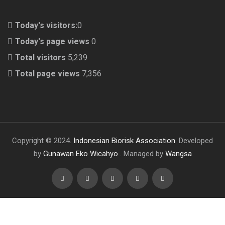
Today's visitors:
0
Today's page views
0
Total visitors
5,239
Total page views
7,356
Copyright © 2024.
Indonesian Biorisk Association
. Developed
by
Gunawan Eko Wicahyo
. Managed by
Wangsa