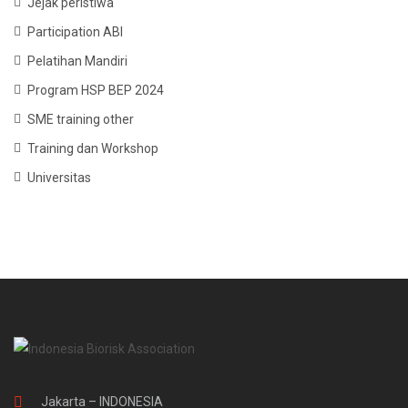
Jejak peristiwa
Participation ABI
Pelatihan Mandiri
Program HSP BEP 2024
SME training other
Training dan Workshop
Universitas
Jakarta – INDONESIA