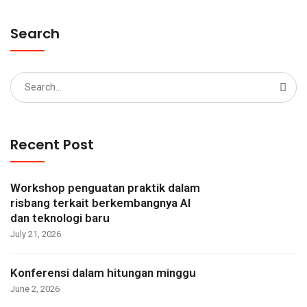
Search
Search
for:
Recent Post
Workshop penguatan praktik dalam
risbang terkait berkembangnya AI
dan teknologi baru
July 21, 2026
Konferensi dalam hitungan minggu
June 2, 2026