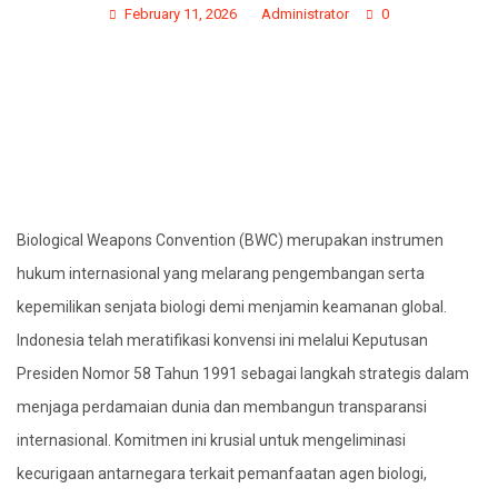
February 11, 2026
Administrator
0
Biological Weapons Convention (BWC) merupakan instrumen
hukum internasional yang melarang pengembangan serta
kepemilikan senjata biologi demi menjamin keamanan global.
Indonesia telah meratifikasi konvensi ini melalui Keputusan
Presiden Nomor 58 Tahun 1991 sebagai langkah strategis dalam
menjaga perdamaian dunia dan membangun transparansi
internasional. Komitmen ini krusial untuk mengeliminasi
kecurigaan antarnegara terkait pemanfaatan agen biologi,