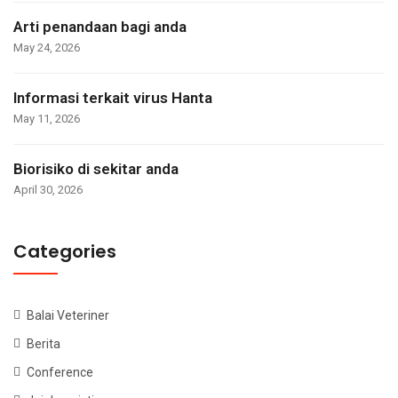
Arti penandaan bagi anda
May 24, 2026
Informasi terkait virus Hanta
May 11, 2026
Biorisiko di sekitar anda
April 30, 2026
Categories
Balai Veteriner
Berita
Conference