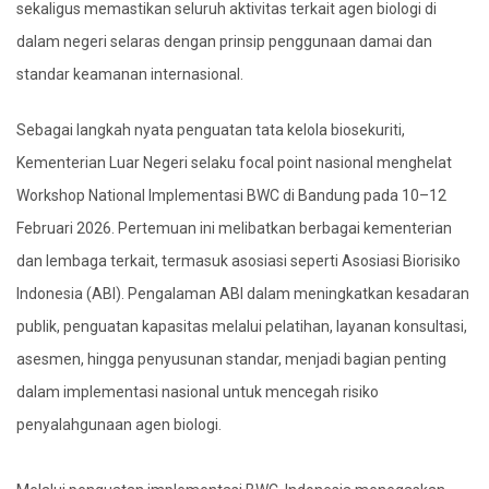
sekaligus memastikan seluruh aktivitas terkait agen biologi di
dalam negeri selaras dengan prinsip penggunaan damai dan
standar keamanan internasional.
​Sebagai langkah nyata penguatan tata kelola biosekuriti,
Kementerian Luar Negeri selaku focal point nasional menghelat
Workshop National Implementasi BWC di Bandung pada 10–12
Februari 2026. Pertemuan ini melibatkan berbagai kementerian
dan lembaga terkait, termasuk asosiasi seperti Asosiasi Biorisiko
Indonesia (ABI). Pengalaman ABI dalam meningkatkan kesadaran
publik, penguatan kapasitas melalui pelatihan, layanan konsultasi,
asesmen, hingga penyusunan standar, menjadi bagian penting
dalam implementasi nasional untuk mencegah risiko
penyalahgunaan agen biologi.