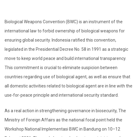
Biological Weapons Convention (BWC) is an instrument of the
international law to forbid ownership of biological weapons for
ensuring global security. Indonesia ratified this convention,
legislated in the Presidential Decree No. 58 in 1991 as a strategic
move to keep world peace and build international transparency.
This commitment is crucial to eliminate suspicion between
countries regarding use of biological agent, as well as ensure that
all domestic activities related to biological agent are in line with the
use-for-peace principle and international security standard.
​As a real action in strengthening governance in biosecurity, The
Ministry of Foreign Affairs as the national focal point held the
Workshop National Implementasi BWC in Bandung on 10–12