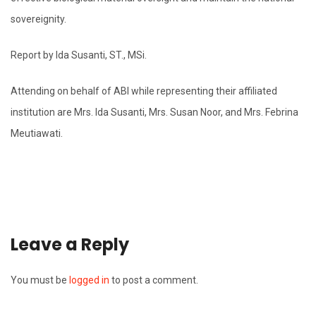
sovereignity.
Report by Ida Susanti, ST., MSi.
Attending on behalf of ABI while representing their affiliated
institution are Mrs. Ida Susanti, Mrs. Susan Noor, and Mrs. Febrina
Meutiawati.
Leave a Reply
You must be
logged in
to post a comment.