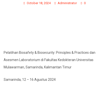
October 18, 2024
Administrator
0
Pelatihan Biosafety & Biosecurity: Principles & Practices dan
Asesmen Laboratorium di
Fakultas Kedokteran Universitas
Mulawarman, Samarinda, Kalimantan Timur
Samarinda, 12 – 16 Agustus 2024