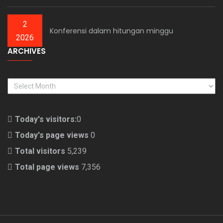
2
Konferensi dalam hitungan minggu
2026
ARCHIVES
ARCHIVES
Today's visitors:
0
Today's page views
0
Total visitors
5,239
Total page views
7,356