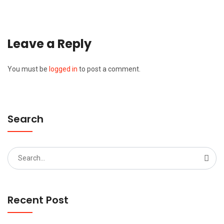
Leave a Reply
You must be
logged in
to post a comment.
Search
Search
for:
Recent Post