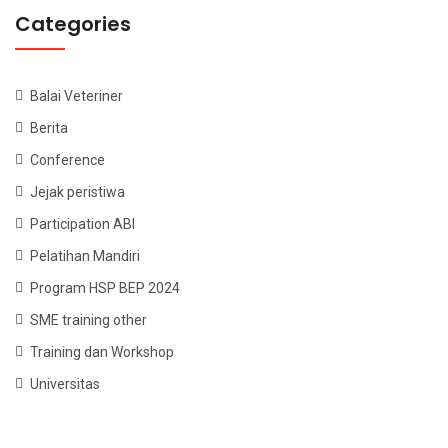
Categories
Balai Veteriner
Berita
Conference
Jejak peristiwa
Participation ABI
Pelatihan Mandiri
Program HSP BEP 2024
SME training other
Training dan Workshop
Universitas