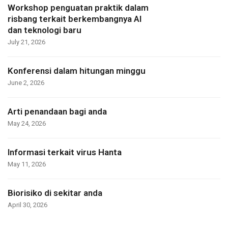
Workshop penguatan praktik dalam
risbang terkait berkembangnya AI
dan teknologi baru
July 21, 2026
Konferensi dalam hitungan minggu
June 2, 2026
Arti penandaan bagi anda
May 24, 2026
Informasi terkait virus Hanta
May 11, 2026
Biorisiko di sekitar anda
April 30, 2026