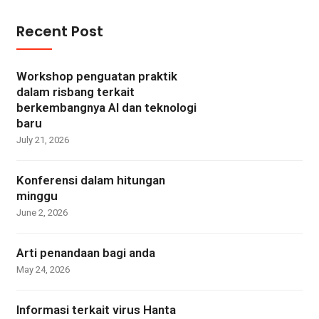
Recent Post
Workshop penguatan praktik
dalam risbang terkait
berkembangnya AI dan teknologi
baru
July 21, 2026
Konferensi dalam hitungan
minggu
June 2, 2026
Arti penandaan bagi anda
May 24, 2026
Informasi terkait virus Hanta