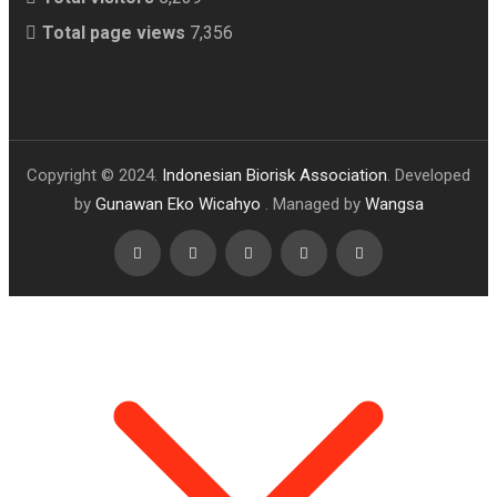
Total page views
7,356
Copyright © 2024.
Indonesian Biorisk Association
. Developed
by
Gunawan Eko Wicahyo
. Managed by
Wangsa