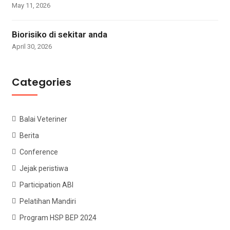
May 11, 2026
Biorisiko di sekitar anda
April 30, 2026
Categories
Balai Veteriner
Berita
Conference
Jejak peristiwa
Participation ABI
Pelatihan Mandiri
Program HSP BEP 2024