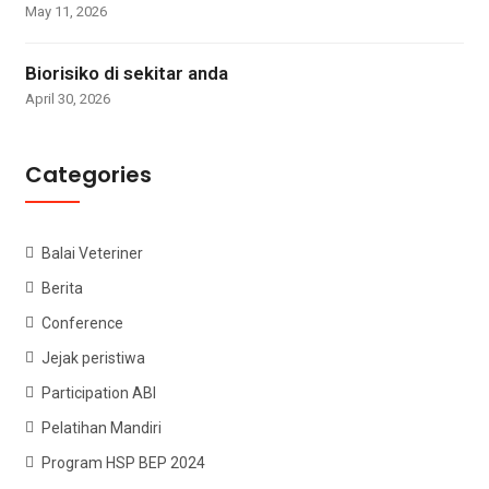
May 11, 2026
Biorisiko di sekitar anda
April 30, 2026
Categories
Balai Veteriner
Berita
Conference
Jejak peristiwa
Participation ABI
Pelatihan Mandiri
Program HSP BEP 2024