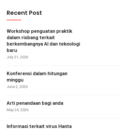
Recent Post
Workshop penguatan praktik
dalam risbang terkait
berkembangnya AI dan teknologi
baru
July 21, 2026
Konferensi dalam hitungan
minggu
June 2, 2026
Arti penandaan bagi anda
May 24, 2026
Informasi terkait virus Hanta